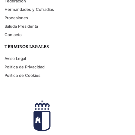
Federación
Hermandades y Cofradías
Procesiones
Saluda Presidenta
Contacto
TÉRMINOS LEGALES
Aviso Legal
Política de Privacidad
Política de Cookies