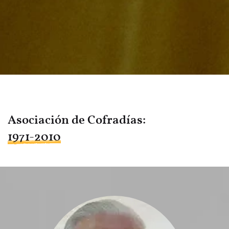
Asociación de Cofradías:
1971-2010