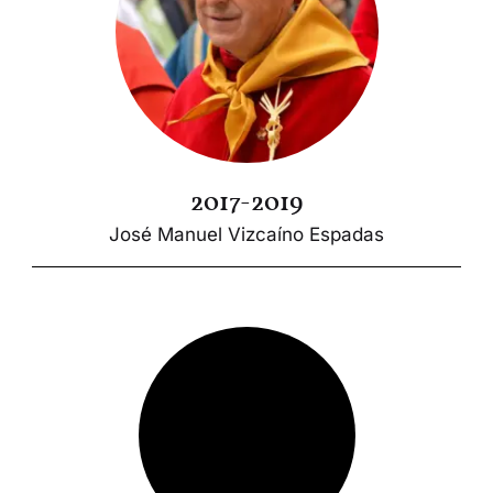
2017-2019
José Manuel Vizcaíno Espadas