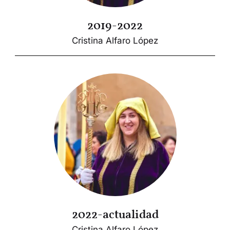
2019-2022
Cristina Alfaro López
2022-actualidad
Cristina Alfaro López