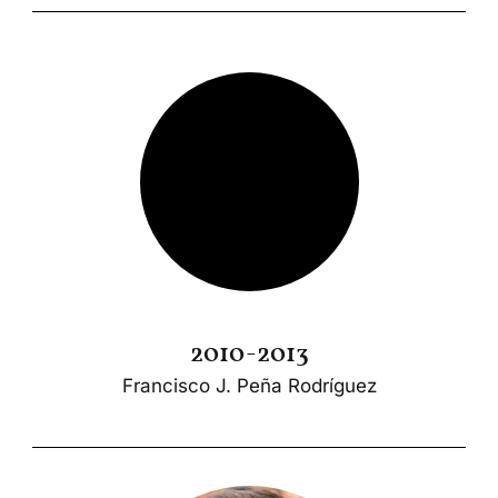
2010-2013
Francisco J. Peña Rodríguez