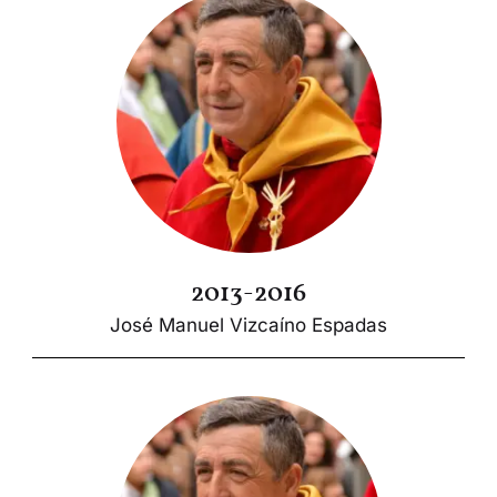
2013-2016
José Manuel Vizcaíno Espadas