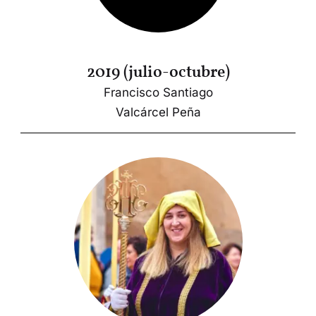
2019 (julio-octubre)
Francisco Santiago
Valcárcel Peña