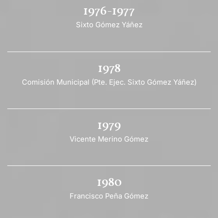
1976-1977
Sixto Gómez Yáñez
1978
Comisión Municipal (Pte. Ejec. Sixto Gómez Yáñez)
1979
Vicente Merino Gómez
1980
Francisco Peña Gómez