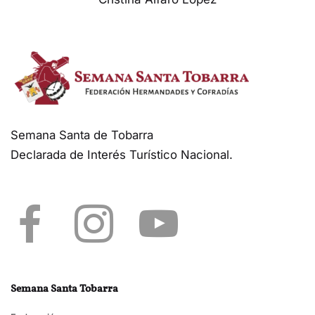
Semana Santa de Tobarra
Declarada de Interés Turístico Nacional.
Semana Santa Tobarra