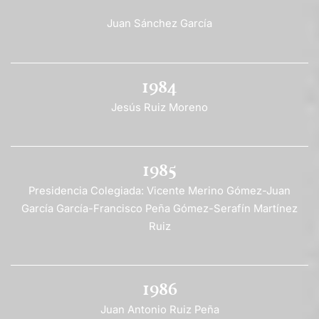
Juan Sánchez García
1984
Jesús Ruiz Moreno
1985
Presidencia Colegiada: Vicente Merino Gómez-Juan
García García-Francisco Peña Gómez-Serafín Martínez
Ruiz
1986
Juan Antonio Ruiz Peña